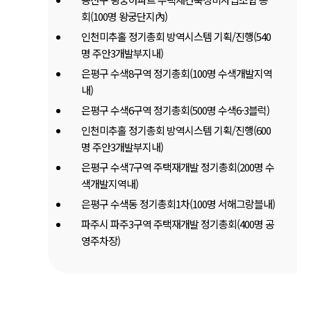
회(100명 왕궁단지內)
인천미추홀 정기총회 방역시스템 기획/진행(540
명 주안3개발부지내)
은평구 수색8구역 정기총회(100명 수색개발지역
내)
은평구 수색6구역 정기총회(500명 수색6-3블럭)
인천미추홀 정기총회 방역시스템 기획/진행(600
명 주안3개발부지내)
은평구 수색7구역 주택재개발 정기총회(200명 수
색개발지역내)
은평구 수색동 정기총회1차(100명 서해그랑블내)
파주시 파주3구역 주택재개발 정기총회(400명 공
영주차장)