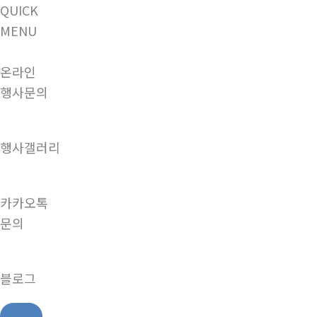
QUICK
MENU
온라인
행사문의
행사갤러리
카카오톡
문의
블로그