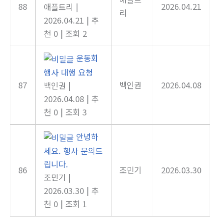
88
2026.04.21
애플트리
|
리
2026.04.21
|
추
천 0
|
조회 2
운동회
행사 대행 요청
87
백인권
2026.04.08
백인권
|
2026.04.08
|
추
천 0
|
조회 3
안녕하
세요. 행사 문의드
립니다.
86
조민기
2026.03.30
조민기
|
2026.03.30
|
추
천 0
|
조회 1