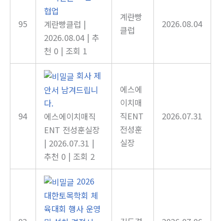
협업
계란빵
95
2026.08.04
계란빵클럽
|
클럽
2026.08.04
|
추
천 0
|
조회 1
회사 제
에스에
안서 남겨드립니
이치매
다.
94
직ENT
2026.07.31
에스에이치매직
전성훈
ENT 전성훈실장
실장
|
2026.07.31
|
추천 0
|
조회 2
2026
대한토목학회 체
육대회 행사 운영