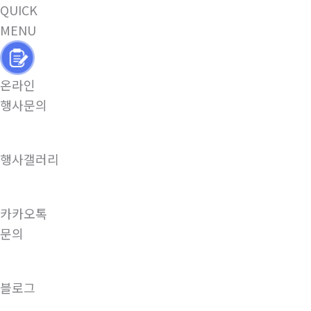
QUICK
MENU
온라인
행사문의
행사갤러리
카카오톡
문의
블로그