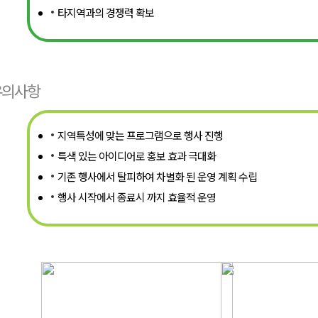
타지역과의 경쟁력 확보
유의사항
지역특성에 맞는 프로그램으로 행사 진행
특색 있는 아이디어로 홍보 효과 극대화
기존 행사에서 탈피하여 차별화 된 운영 계획 수립
행사 시작에서 종료시 까지 효율적 운영