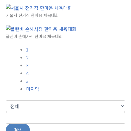
서울시 전기직 한마음 체육대회
플랜비 손해사정 한마음 체육대회
1
2
3
4
»
마지막
검색