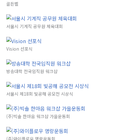
골든벨
서울시 기계직 공무원 체육대회
Vision 선포식
방송대학 전국임직원 워크샵
서울시 제18회 빛공해 공모전 시상식
(주)빅솔 한마음 워크샵 가을운동회
(주)와이플로우 명랑운동회